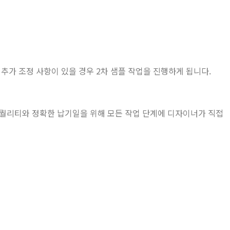
추가 조정 사항이 있을 경우 2차 샘플 작업을 진행하게 됩니다.
 퀄리티와 정확한 납기일을 위해 모든 작업 단계에 디자이너가 직접