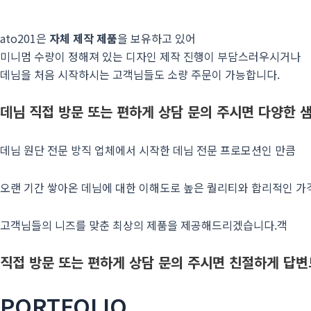
ato201은
자체 제작 제품
을 보유하고 있어
미니멈 수량이 정해져 있는 디자인 제작 진행이 부담스러우시거나
데님을 처음 시작하시는 고객님들도 소량 주문이 가능합니다.
데님
직접 방문 또는 편하게 상담 문의 주시면 다양한 
데님 원단 전
문 방직 업체에서 시작한 데님 전문 프로모션인 만큼
오랜 기간 쌓아온 데님에 대한 이해도로 높은 퀄리티와 합리적인 
고객님들의 니즈를 맞춘 최상의 제품을 제공해드리겠습니다.
객
직접 방문 또는 편하게 상담 문의 주시면 친절하게 답
PORTFOLIO