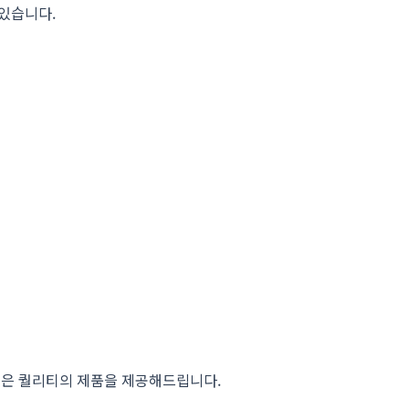
 있습니다.
높은 퀄리티의 제품을 제공해드립니다.