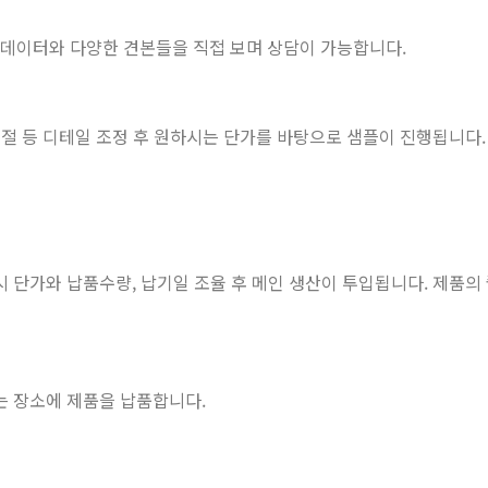
단 데이터와 다양한 견본들을 직접 보며 상담이 가능합니다.
절 등 디테일 조정 후 원하시는 단가를 바탕으로 샘플이 진행됩니다. 
 단가와 납품수량, 납기일 조율 후 메인 생산이 투입됩니다. 제품의
는 장소에 제품을 납품합니다.