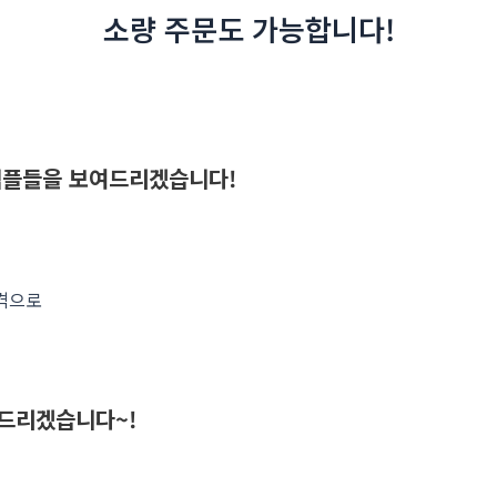
소량 주문도 가능합니다!
샘플들을 보여드리겠습니다!
가격으로
변드리겠습니다~!