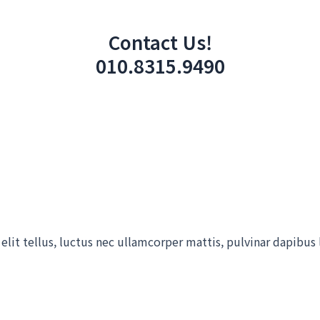
Contact Us!
010.8315.9490
elit tellus, luctus nec ullamcorper mattis, pulvinar dapibus 