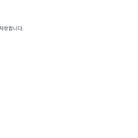
 자랑합니다.