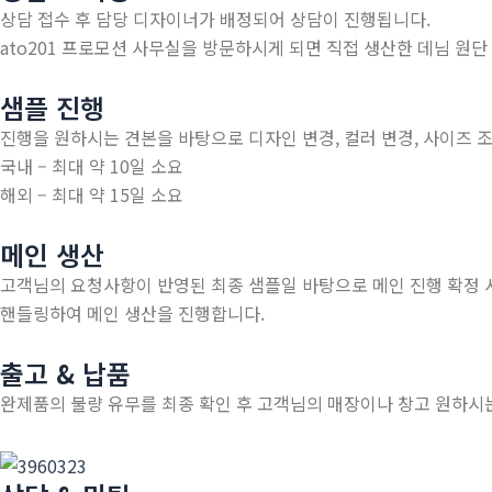
상담 접수 후 담당 디자이너가 배정되어 상담이 진행됩니다.
ato201 프로모션 사무실을 방문하시게 되면 직접 생산한 데님 원
샘플 진행
진행을 원하시는 견본을 바탕으로 디자인 변경, 컬러 변경, 사이즈 조
국내 – 최대 약 10일 소요
해외 – 최대 약 15일 소요
메인 생산
고객님의 요청사항이 반영된 최종 샘플일 바탕으로 메인 진행 확정 시
핸들링하여 메인 생산을 진행합니다.
출고 & 납품
완제품의 불량 유무를 최종 확인 후 고객님의 매장이나 창고 원하시