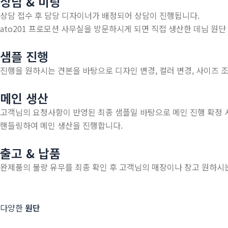
상담 & 미팅
상담 접수 후 담당 디자이너가 배정되어 상담이 진행됩니다.
ato201 프로모션 사무실을 방문하시게 되면 직접 생산한 데님 원
샘플 진행
진행을 원하시는 견본을 바탕으로 디자인 변경, 컬러 변경, 사이즈 조
메인 생산
고객님의 요청사항이 반영된 최종 샘플일 바탕으로 메인 진행 확정 시
핸들링하여 메인 생산을 진행합니다.
출고 & 납품
완제품의 불량 유무를 최종 확인 후 고객님의 매장이나 창고 원하시
다양한
원단