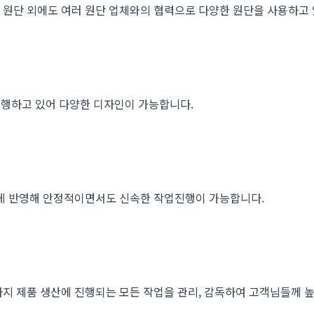
자체 원단 외에도 여러 원단 업체와의 협력으로 다양한 원단을 사용하고
 진행하고 있어 다양한 디자인이 가능합니다.
르게 반영해 안정적이면서도 신속한 작업진행이 가능합니다.
까지 제품 생산에 진행되는 모든 작업을 관리, 감독하여 고객님들께 