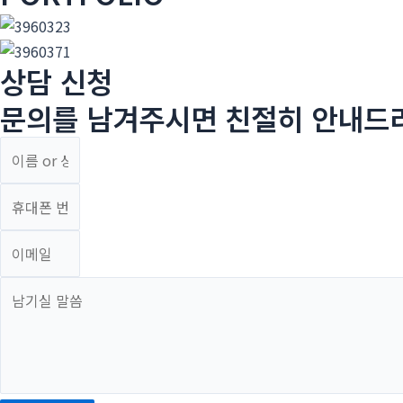
상담 신청
문의를 남겨주시면 친절히 안내드