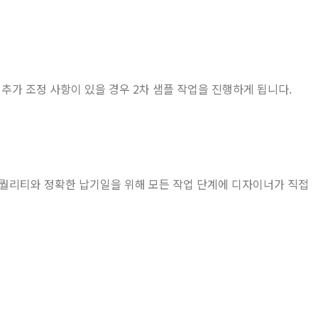
추가 조정 사항이 있을 경우 2차 샘플 작업을 진행하게 됩니다.
 퀄리티와 정확한 납기일을 위해 모든 작업 단계에 디자이너가 직접