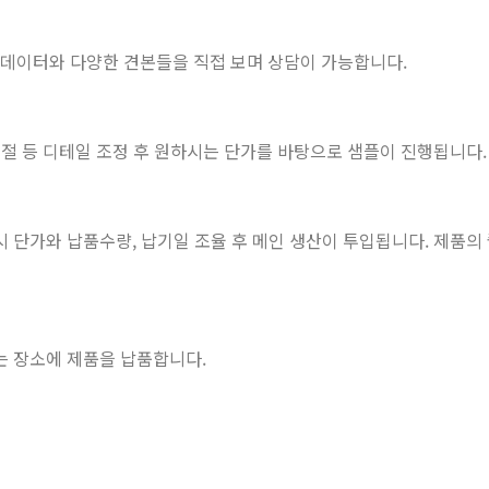
단 데이터와 다양한 견본들을 직접 보며 상담이 가능합니다.
절 등 디테일 조정 후 원하시는 단가를 바탕으로 샘플이 진행됩니다. 
 단가와 납품수량, 납기일 조율 후 메인 생산이 투입됩니다. 제품의
는 장소에 제품을 납품합니다.